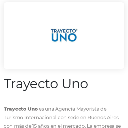
Trayecto Uno