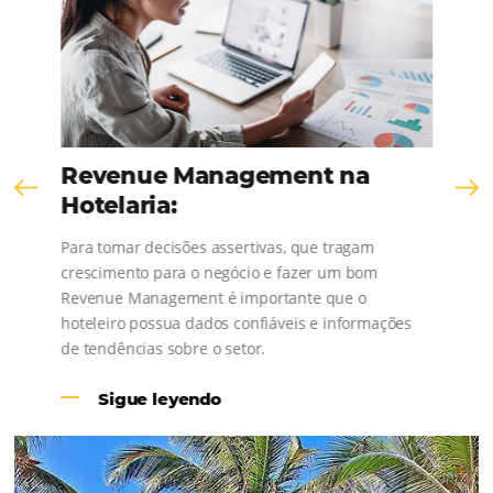
¡Consulta nuestros contenidos, sigue las novedad
conoce los testimonios de nuestros clientes
Revenue Management na