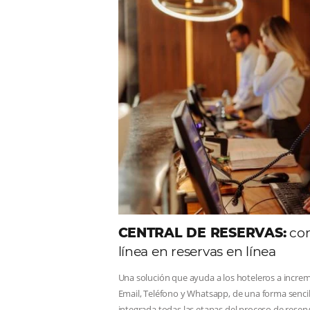
Comunid
Consulta nuestros contenidos,