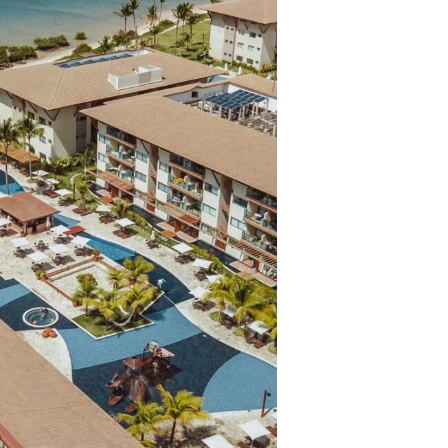
ros clientes.