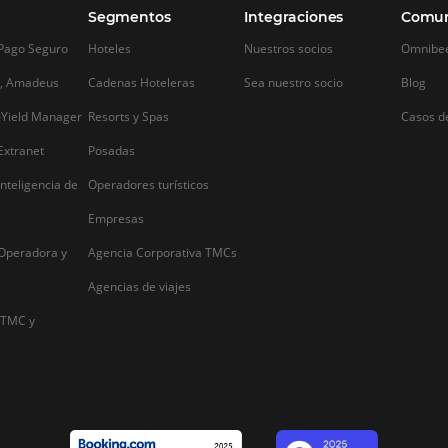
Alternative: