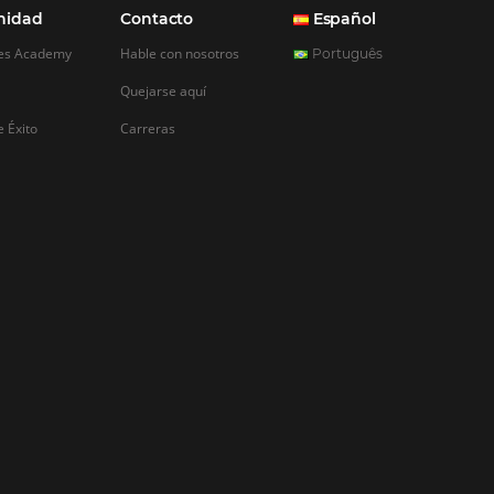
REGISTRO