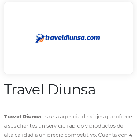
Travel Diunsa