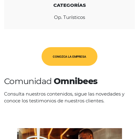
REGIÓN
América Latina
CATEGORÍAS
Op. Turísticos