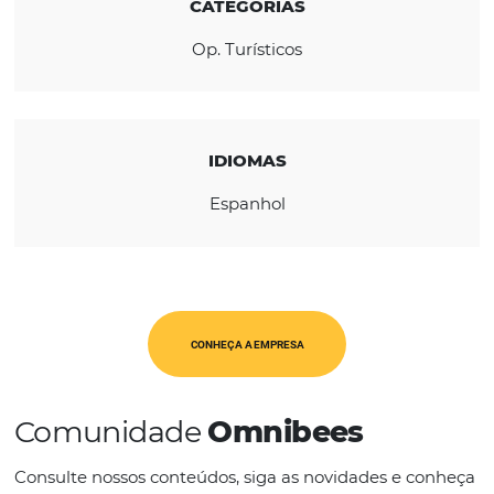
REGIÃO
América Latina
CATEGORIAS
Op. Turísticos
IDIOMAS