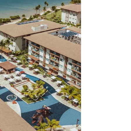
ros clientes.