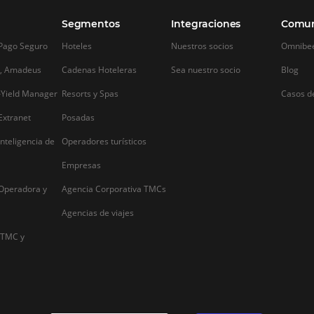
Alternative: