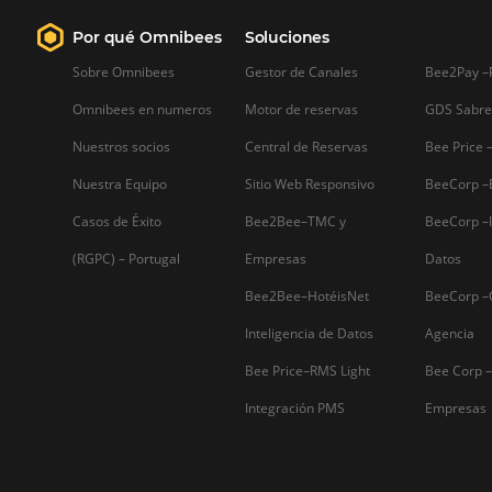
Firma nuestro
Newsletter