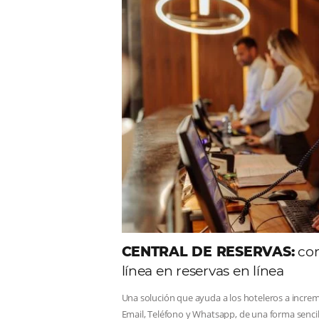
Comunid
Consulta nuestros contenidos,