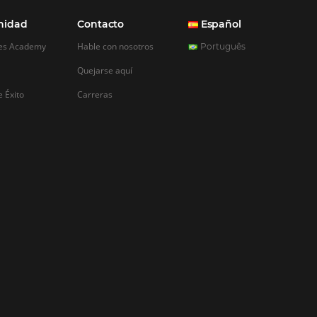
REGISTRO