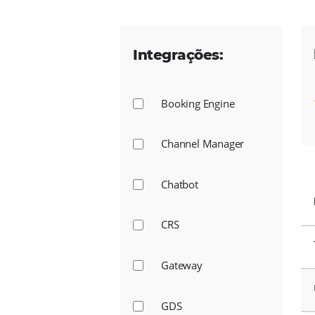
Integrações:
Booking Engine
Channel Manager
Chatbot