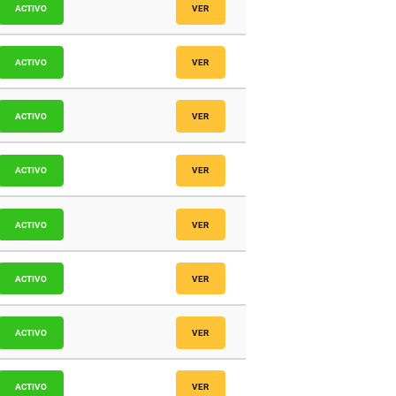
icos
ACTIVO
VER
icos
ACTIVO
VER
ACTIVO
VER
icos
ACTIVO
VER
ACTIVO
VER
icos
ACTIVO
VER