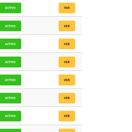
icos
ACTIVO
VER
icos
ACTIVO
VER
icos
ACTIVO
VER
icos
ACTIVO
VER
icos
ACTIVO
VER
icos
ACTIVO
VER