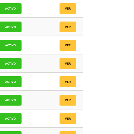
icos
ACTIVO
VER
icos
ACTIVO
VER
icos
ACTIVO
VER
icos
ACTIVO
VER
icos
ACTIVO
VER
icos
ACTIVO
VER