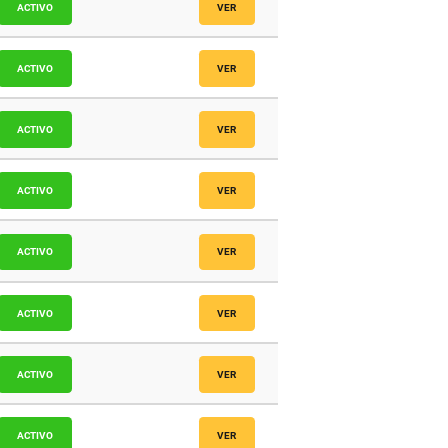
icos
ACTIVO
VER
icos
ACTIVO
VER
icos
ACTIVO
VER
icos
ACTIVO
VER
icos
ACTIVO
VER
icos
ACTIVO
VER