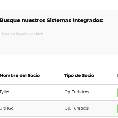
Busque nuestros Sistemas Int
Nombre del Socio
Tipo de 