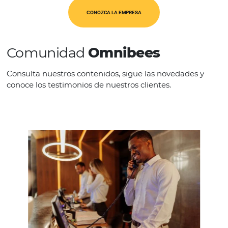
CATEGORÍAS
Op. Turísticos
CONOZCA LA EMPRESA
Comunidad
Omnibees
Consulta nuestros contenidos, sigue las novedade
conoce los testimonios de nuestros clientes.