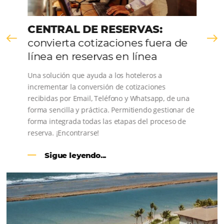
CENTRAL DE RESERVAS:
convierta cotizaciones fuera de