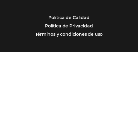
Soluciones
Segmentos
Integraciones
Comunidad
Contacto
Português