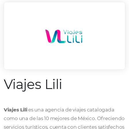
Viajes Lili