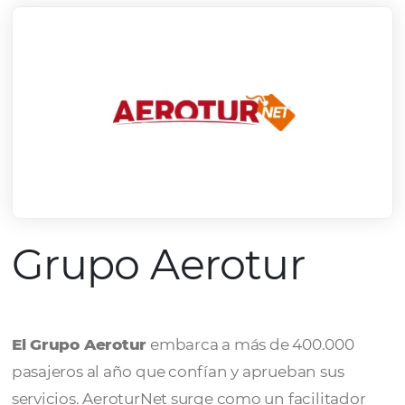
Grupo Aerotur