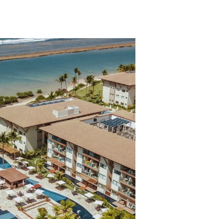
ros clientes.