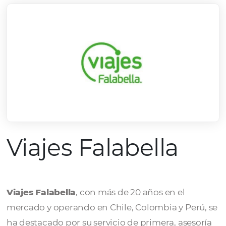
Viajes Falabella