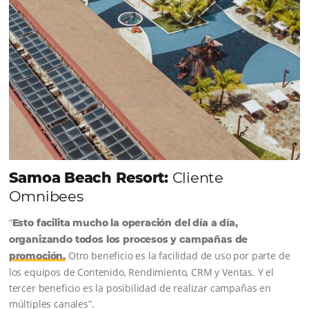
Sigue leyendo...