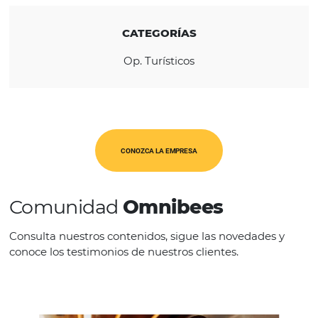
REGIÓN
América Latina
CATEGORÍAS
Op. Turísticos