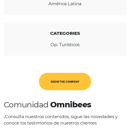
REGION
América Latina
CATEGORIES
Op. Turísticos