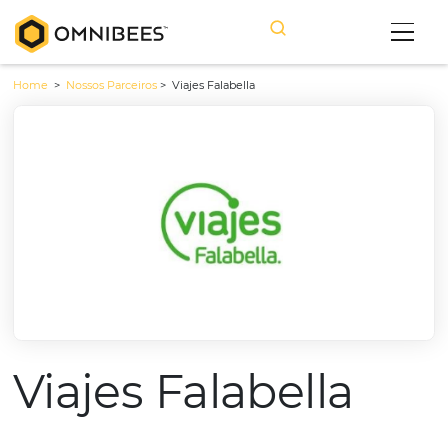
Home
>
Nossos Parceiros
>
Viajes Falabella