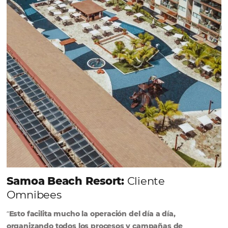
Sigue leyendo...