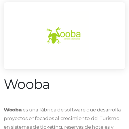
Wooba