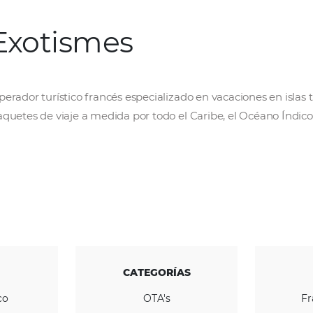
Exotismes
Operador turístico francés especializado en v
paquetes de viaje a medida por todo el Caribe,