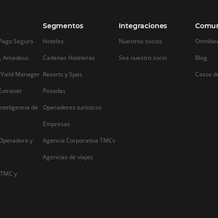
Alternative: