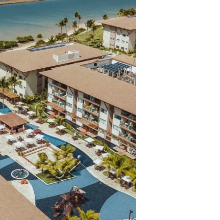
ros clientes.