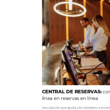
Comunid
Consulta nuestros contenidos,