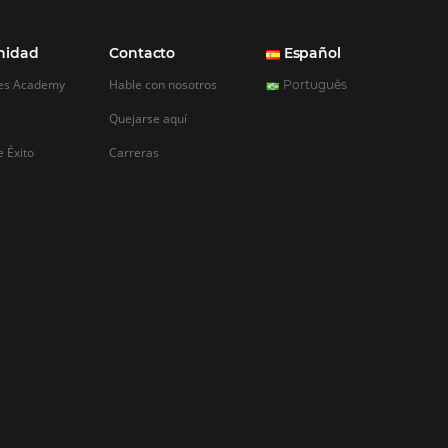
REGISTRO