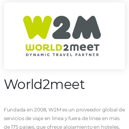
World2meet