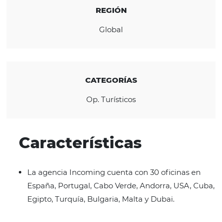
alojamiento y socios de distribución.
CONOZCA LA EMPRESA
REGIÓN
Global
CATEGORÍAS