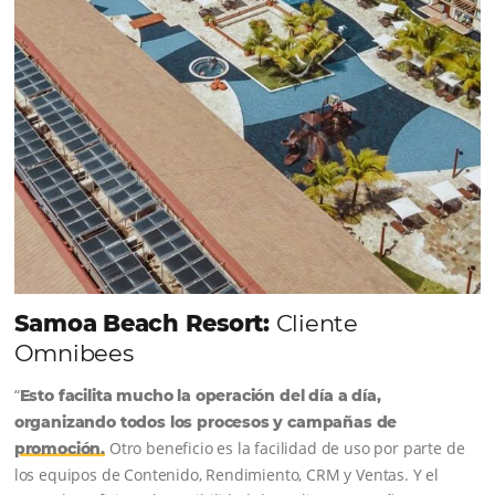
Sigue leyendo...