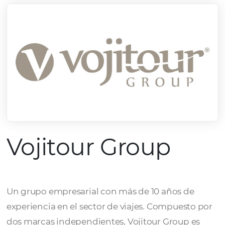
Vojitour Group