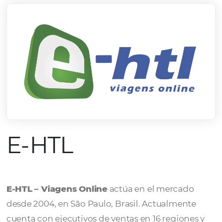
E-HTL