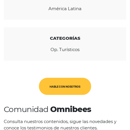
CONOZCA LA EMPRESA
REGIÓN
América Latina
CATEGORÍAS
Op. Turísticos