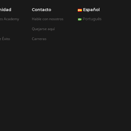
REGISTRO