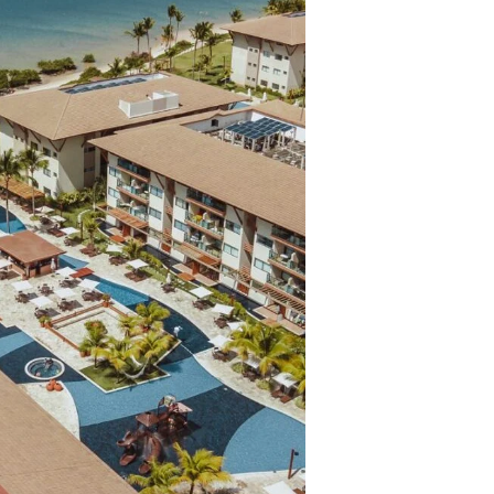
ros clientes.