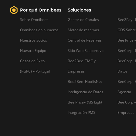
Firma nuestro
Newsletter