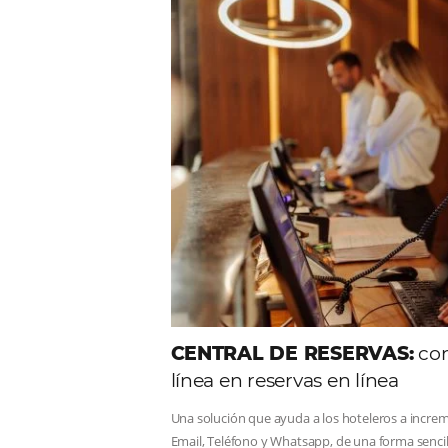
Comunid
Consulta nuestros contenidos,