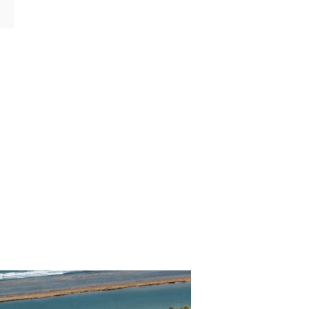
CATEGORÍAS
p. Turísticos