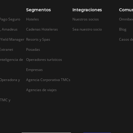
Alternative: