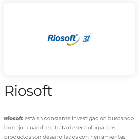
Riosoft