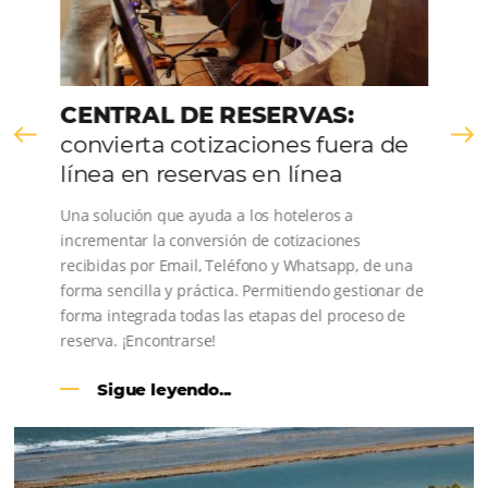
Consulta nuestros contenidos, sigue las novedade
conoce los testimonios de nuestros clientes.
CENTRAL DE RESERVAS: