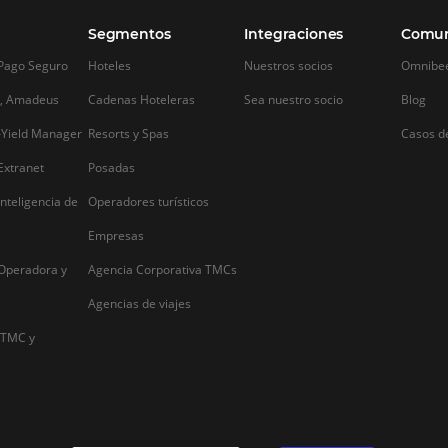
Alternative: