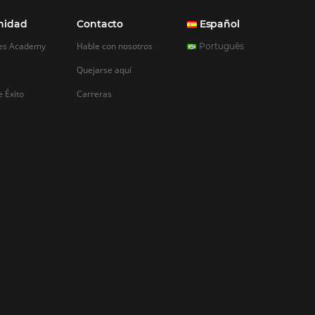
REGISTRO