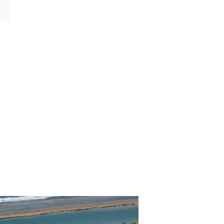
CATEGORÍAS
p. Turísticos