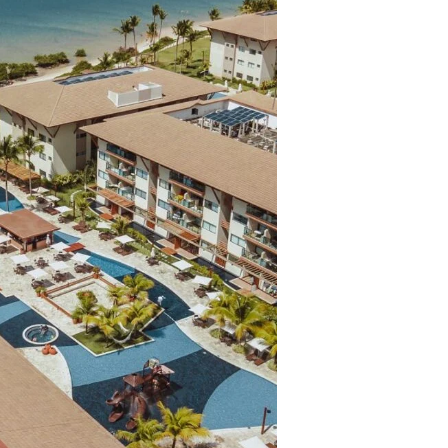
ros clientes.