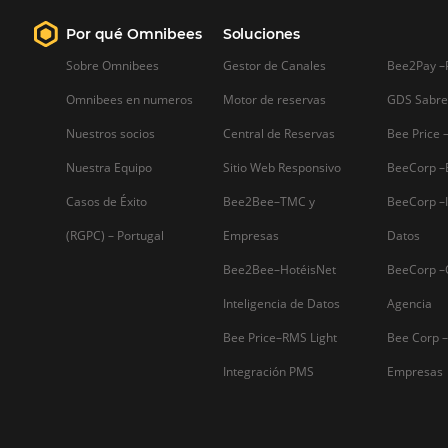
Firma nuestro
Newsletter