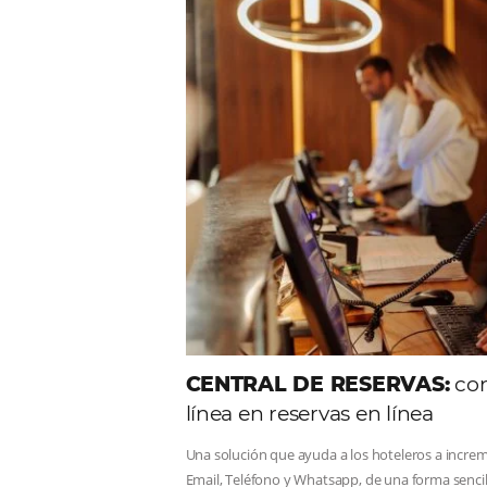
Comunid
Consulta nuestros contenidos,