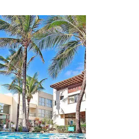
tros clientes