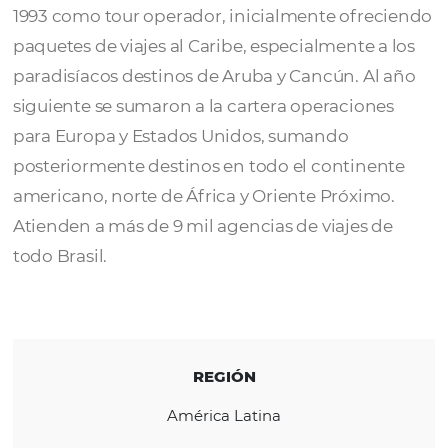
Turística
RCA Operadora Turística
nació en agosto 
1993 como tour operador, inicialmente ofre
paquetes de viajes al Caribe, especialmente 
paradisíacos destinos de Aruba y Cancún. A
siguiente se sumaron a la cartera operacion
para Europa y Estados Unidos, sumando
posteriormente destinos en todo el contine
americano, norte de África y Oriente Próxim
Atienden a más de 9 mil agencias de viajes 