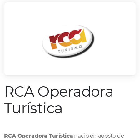
RCA Operadora