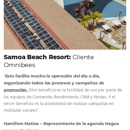
QUIERO CONECTAR