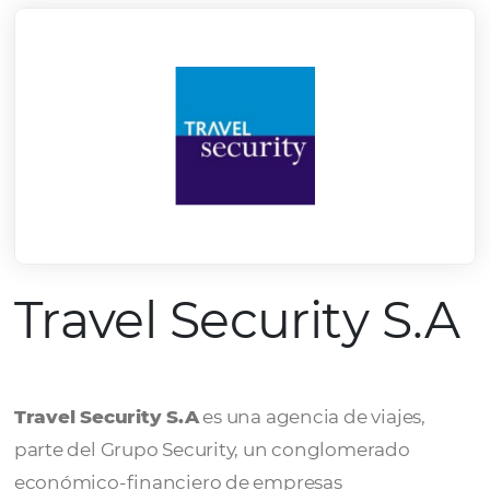
Travel Security S