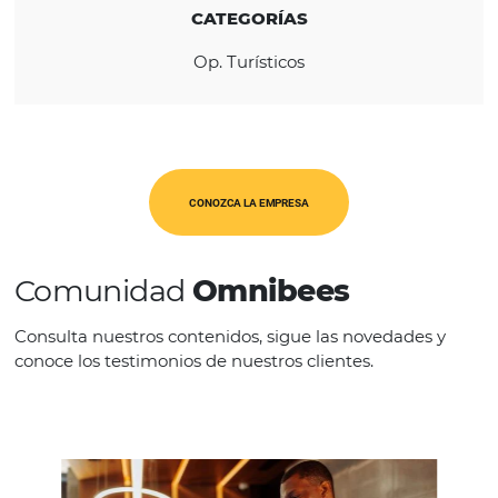
REGIÓN
América Latina
CATEGORÍAS
Op. Turísticos