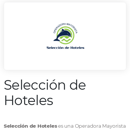
Selección de