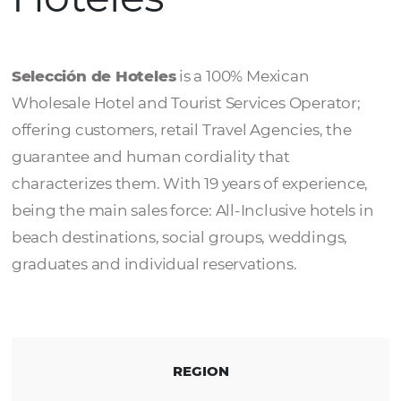
Selección de
Hoteles
Selección de Hoteles
is a 100% Mexican
Wholesale Hotel and Tourist Services Operat
offering customers, retail Travel Agencies, t
guarantee and human cordiality that
characterizes them. With 19 years of experie
being the main sales force: All-Inclusive hote
beach destinations, social groups, weddings
graduates and individual reservations.