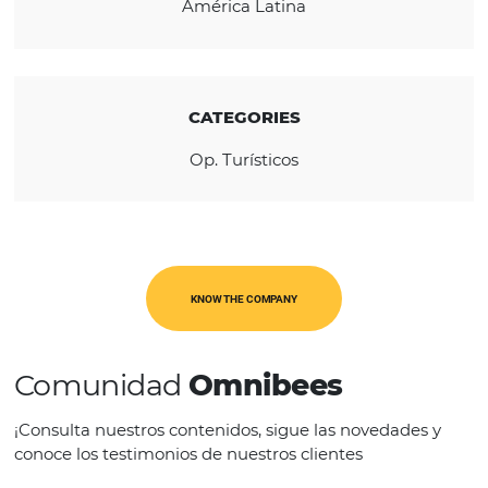
REGION
América Latina
CATEGORIES
Op. Turísticos