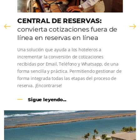
CENTRAL DE RESERVAS:
convierta cotizaciones fuera de