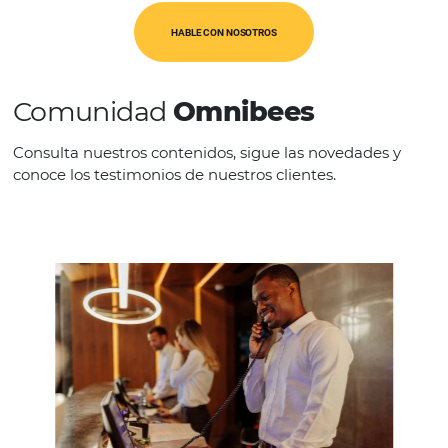
CATEGORÍAS
Op. Turísticos
HABLE CON NOSOTROS
Comunidad
Omnibees
Consulta nuestros contenidos, sigue las novedade
conoce los testimonios de nuestros clientes.