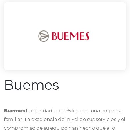
Buemes