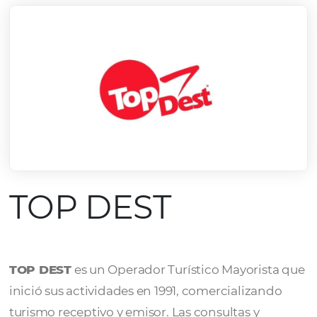
TOP DEST