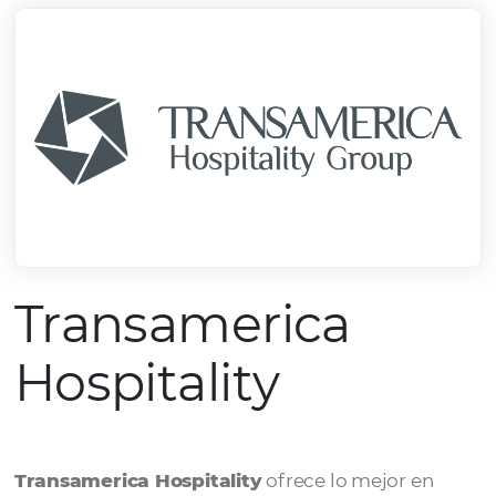
Transamerica