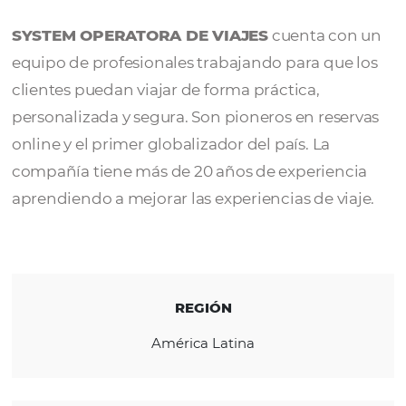
OPERADORA D
VIAJES
SYSTEM OPERATORA DE VIAJES
cuenta c
equipo de profesionales trabajando para qu
clientes puedan viajar de forma práctica,
personalizada y segura. Son pioneros en res
online y el primer globalizador del país. La
compañía tiene más de 20 años de experien
aprendiendo a mejorar las experiencias de vi