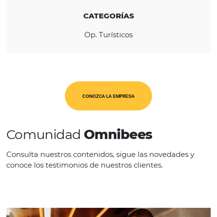
REGIÓN
América Latina
CATEGORÍAS
Op. Turísticos