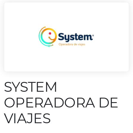
SYSTEM