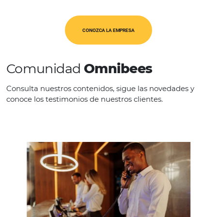
CATEGORÍAS
Op. Turísticos
CONOZCA LA EMPRESA
Comunidad
Omnibees