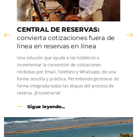
Consulta nuestros contenidos, sigue las novedade
conoce los testimonios de nuestros clientes.
CENTRAL DE RESERVAS: