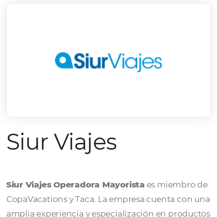
Siur Viajes