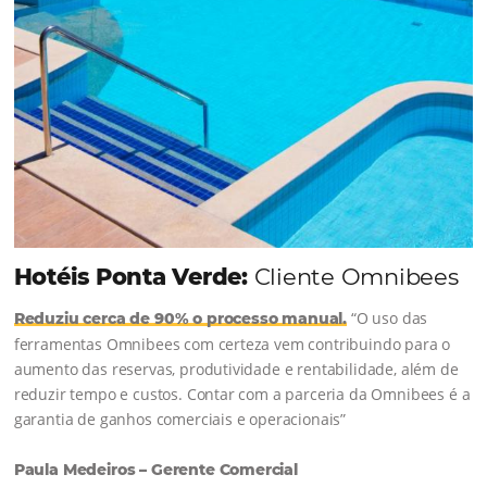
Continue lendo...