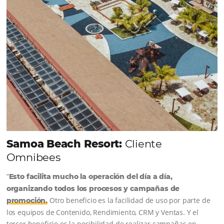
Sigue leyendo...