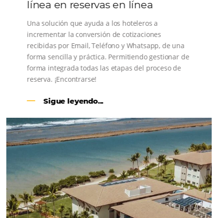
CENTRAL DE RESERVAS:
convierta cotizaciones fuera de
línea en reservas en línea
Una solución que ayuda a los hoteleros a
incrementar la conversión de cotizaciones
recibidas por Email, Teléfono y Whatsapp, de una