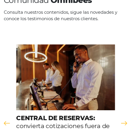
VER LA EMPRESA
Comunidad
Omnibees
Consulta nuestros contenidos, sigue las novedade
conoce los testimonios de nuestros clientes.