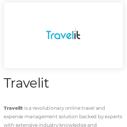
Travelit