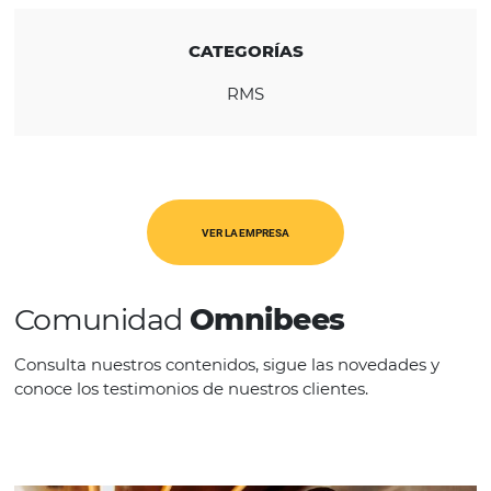
REGIÓN
Europa
CATEGORÍAS
RMS