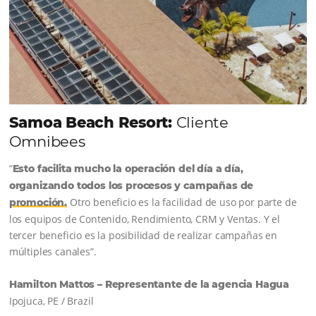
QUIERO CONECTAR