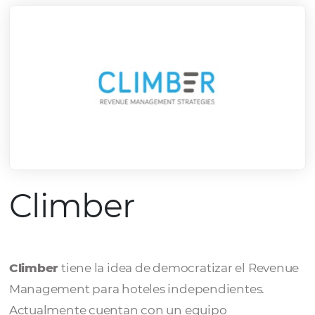
Climber