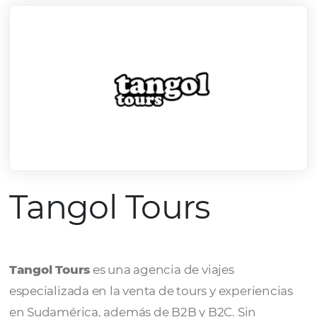
Tangol Tours