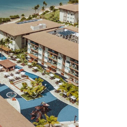
ros clientes.