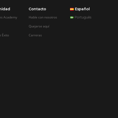
REGISTRO