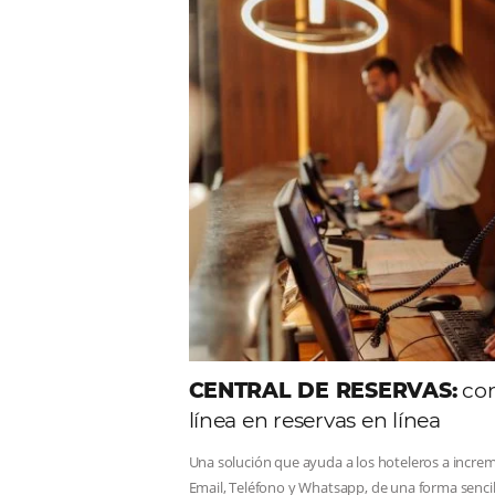
Comunid
Consulta nuestros contenidos,