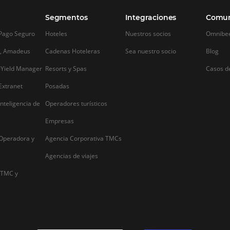
Alternative: