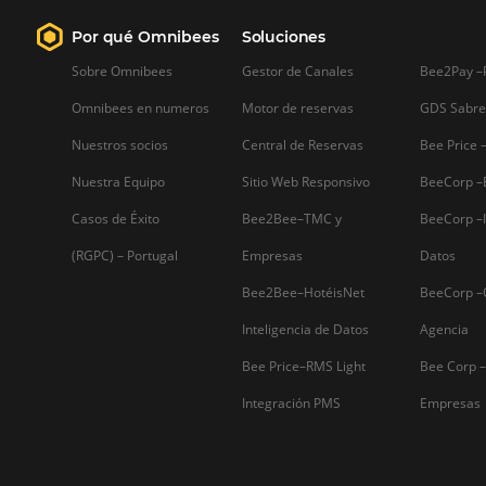
Firma nuestro
Newsletter