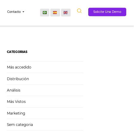
Comunidad
Contacto
entes
CATEGORIAS
Más accedido
Distribución
Análisis
Más Vistos
Marketing