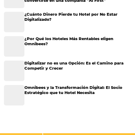
Canales de distribución hotelera: ¿cuáles valen m
pena?
La industria hotelera es un entorno dinámico y competitivo que req
estrategia de distribución bien definida para maximizar la ocupación
ende, los ingresos. En este contexto, los canales de distribución jue
papel crucial. Existen diferentes tipos…