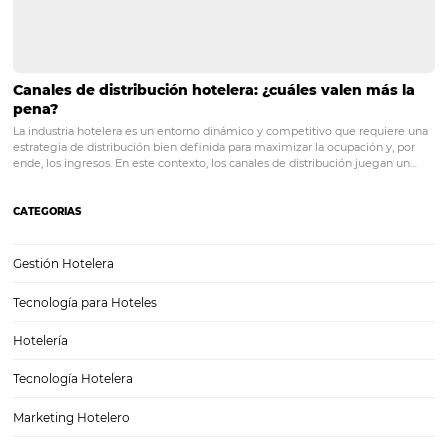
Posts relacionados
Canales de venta: concepto y beneficios para su 
La llegada de recursos tecnológicos ha diversificado la dinámica de
la industria hotelera. Ahora, las ventas directas en el mostrador o en 
de reservas por teléfono, han comenzado a compartir espacio con 