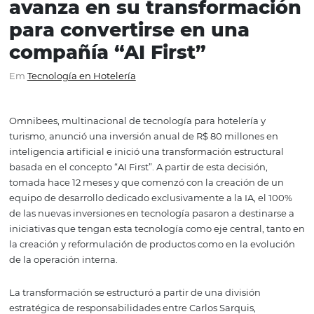
Omnibees anuncia invers
anual de 80 millones en I
avanza en su transforma
para convertirse en una
compañía “AI First”
Em
Tecnología en Hotelería
Omnibees, multinacional de tecnología para hotelería y
turismo, anunció una inversión anual de R$ 80 millones
inteligencia artificial e inició una transformación estruct
basada en el concepto “AI First”. A partir de esta decisión
tomada hace 12 meses y que comenzó con la creación d
equipo de desarrollo dedicado exclusivamente a la IA, e
de las nuevas inversiones en tecnología pasaron a destin