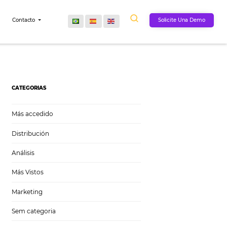
Comunidad
Contacto
otelería
CATEGORIAS
Más accedido
Distribución
Análisis
Más Vistos
Marketing