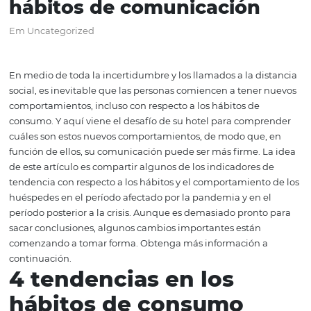
Impacto de la crisis en el
consumo hotelero y los
hábitos de comunicación
Em Uncategorized
En medio de toda la incertidumbre y los llamados a la d
social, es inevitable que las personas comiencen a tener
comportamientos, incluso con respecto a los hábitos de
consumo. Y aquí viene el desafío de su hotel para comp
cuáles son estos nuevos comportamientos, de modo que
función de ellos, su comunicación puede ser más firme. 
de este artículo es compartir algunos de los indicadores
tendencia con respecto a los hábitos y el comportamient
huéspedes en el período afectado por la pandemia y en 
período posterior a la crisis. Aunque es demasiado pront