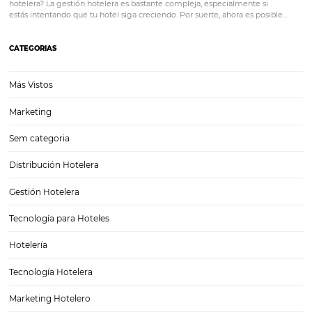
La importancia de traer visitantes a la página de 
hotel
La importancia de traer visitantes a la página de tu hotel Todos sab
hoy en día es casi obligatorio que tu negocio tenga una página web
esto, tener una página con buena apariencia y un montón de cosas…