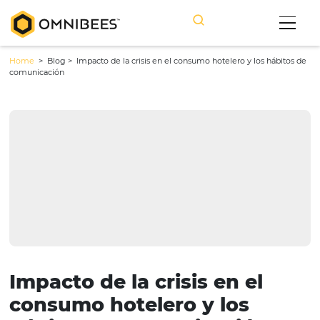
Home
> Blog >
Impacto de la crisis en el consumo hotelero y los h
comunicación