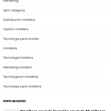
¿Conoce la importancia de los datos para la hoste
(HiQ)
Una buena gestión de datos puede ser muy importante para contribu
hotel. Ya sea en la estrategia de marketing o en la optimización de v
recopilación de datos importantes puede ser decisiva a la hora de c