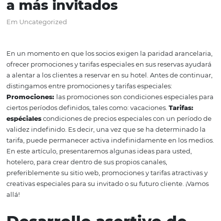
Cómo crear promociones
tarifas especiales para at
a más invitados
Em Uncategorized
En un momento en que los socios exigen la paridad aran
ofrecer promociones y tarifas especiales en sus reservas
a alentar a los clientes a reservar en su hotel. Antes de c
distingamos entre promociones y tarifas especiales:
Promociones:
las promociones son condiciones especia
ciertos períodos definidos, tales como: vacaciones.
Tarifa
espéciales
condiciones de precios especiales con un pe
validez indefinido. Es decir, una vez que se ha determin
tarifa, puede permanecer activa indefinidamente en los
En este artículo, presentaremos algunas ideas para uste