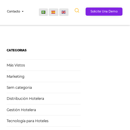
Comunidad
Contacto
CATEGORIAS
Más Vistos
Marketing
Sem categoria
Distribución Hotelera
Gestión Hotelera