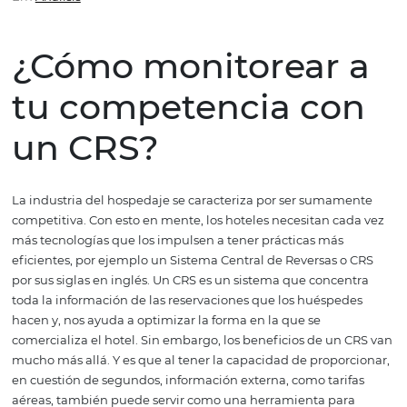
competencia con un CRS
Em
Análisis
¿Cómo monitorear
tu competencia co
un CRS?
La industria del hospedaje se caracteriza por ser suma
competitiva. Con esto en mente, los hoteles necesitan c
más tecnologías que los impulsen a tener prácticas más
eficientes, por ejemplo un Sistema Central de Reversas 
por sus siglas en inglés. Un CRS es un sistema que conce