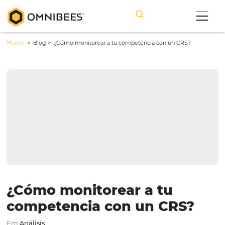
Home
> Blog >
¿Cómo monitorear a tu competencia con un CRS?
¿Cómo monitorear a tu