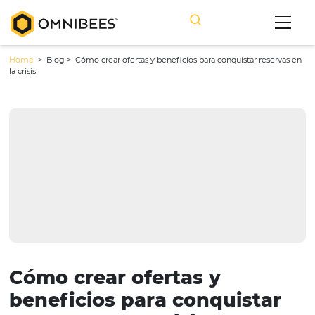
Home
> Blog >
Cómo crear ofertas y beneficios para conquistar re
la crisis