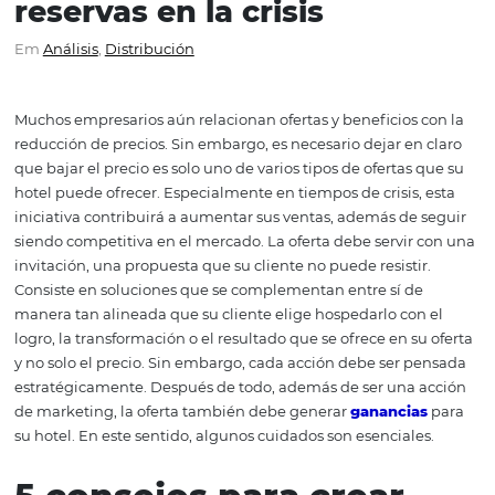
Cómo crear ofertas y
beneficios para conquist
reservas en la crisis
Em
Análisis
,
Distribución
Muchos empresarios aún relacionan ofertas y beneficios 
reducción de precios. Sin embargo, es necesario dejar en
que bajar el precio es solo uno de varios tipos de ofertas
hotel puede ofrecer. Especialmente en tiempos de crisis,
iniciativa contribuirá a aumentar sus ventas, además de
siendo competitiva en el mercado. La oferta debe servir
invitación, una propuesta que su cliente no puede resisti
Consiste en soluciones que se complementan entre sí d
manera tan alineada que su cliente elige hospedarlo con
logro, la transformación o el resultado que se ofrece en s