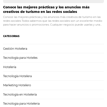
¿Cómo vender en las redes sociales? Conozca la
importancia de social selling
Antes de comprar cualquier producto o servicio por Internet, las per
pasan por algunas etapas que se asemejan a una relación amorosa: a
citas y matrimonio, es decir, comprar. Sin embargo, ¿cómo se const
relación en un entorno virtual?…