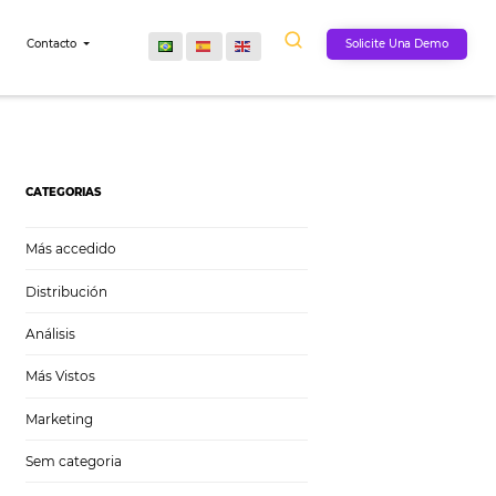
Comunidad
Contacto
CATEGORIAS
Más accedido
Distribución
Análisis
Más Vistos
Marketing