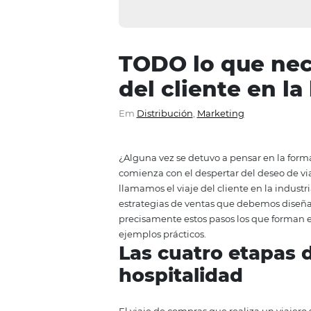
TODO lo que 
del cliente e
Em
Distribución
,
Marketing
¿Alguna vez se detuvo a pensar 
comienza con el despertar del d
llamamos el viaje del cliente en
estrategias de ventas que debem