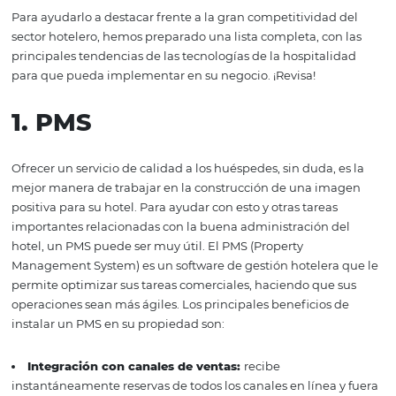
Descubra 12 tecnologí
indispensables para l
hospitalidad
Para ayudarlo a destacar frente a la gran competitividad
sector hotelero, hemos preparado una lista completa, co
principales tendencias de las tecnologías de la hospital
para que pueda implementar en su negocio. ¡Revisa!
1. PMS
Ofrecer un servicio de calidad a los huéspedes, sin duda, 
mejor manera de trabajar en la construcción de una im
positiva para su hotel. Para ayudar con esto y otras tarea