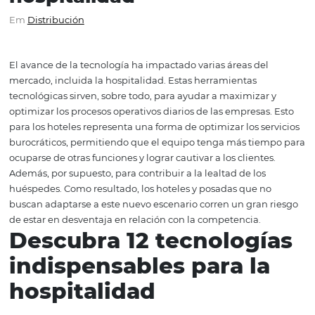
indispensables para la
hospitalidad
Em
Distribución
El avance de la tecnología ha impactado varias áreas de
mercado, incluida la hospitalidad. Estas herramientas
tecnológicas sirven, sobre todo, para ayudar a maximizar
optimizar los procesos operativos diarios de las empresas
para los hoteles representa una forma de optimizar los se
burocráticos, permitiendo que el equipo tenga más tie
ocuparse de otras funciones y lograr cautivar a los cliente
Además, por supuesto, para contribuir a la lealtad de los
huéspedes. Como resultado, los hoteles y posadas que n
buscan adaptarse a este nuevo escenario corren un gran
de estar en desventaja en relación con la competencia.