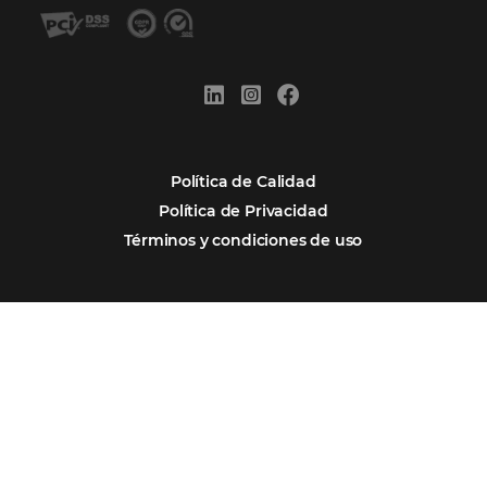
Estratégico que tu Hotel Necesita
Firma nuestro
Newsletter
REGISTRO
Alternative: