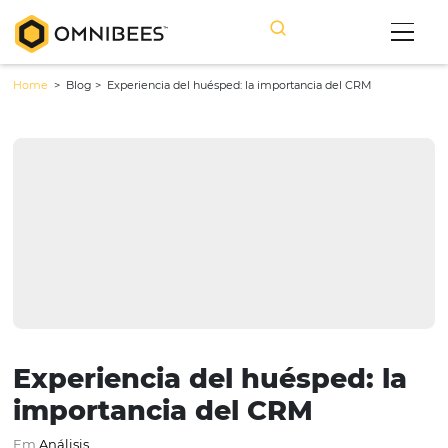
Home
> Blog >
Experiencia del huésped: la importancia del CRM
Experiencia del huésped: 