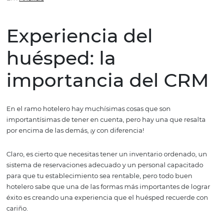
importancia del CRM
Em
Análisis
Experiencia del
huésped: la
importancia del C
En el ramo hotelero hay muchísimas cosas que son
importantísimas de tener en cuenta, pero hay una que r
por encima de las demás, ¡y con diferencia!
Claro, es cierto que necesitas tener un inventario orden