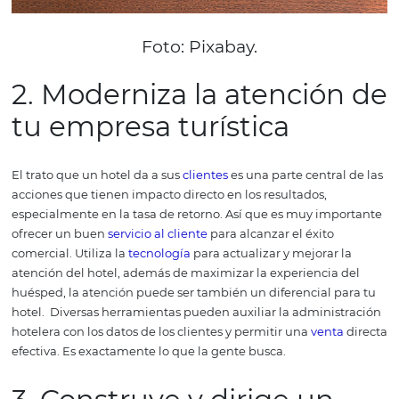
Foto:
Pixabay.
2. Moderniza la atenció
tu empresa turística