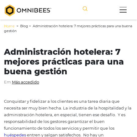
Home
> Blog >
Administración hotelera: 7 mejores prácticas para
gestión
Administración hotelera: 
mejores prácticas para u
buena gestión
Em
Más accedido
Conquistar y fidelizar a los clientes es una tarea diaria q
necesita ser muy bien hecha. La industria de la hospitali
administración hotelera, en especial, tienen ese desafío